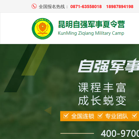
全国报名热线：
0871-63558018
18987894198
