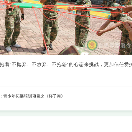
抱着"不抛弃、不放弃、不抱怨"的心态来挑战，更加信任爱
：
青少年拓展培训项目之《杯子舞》