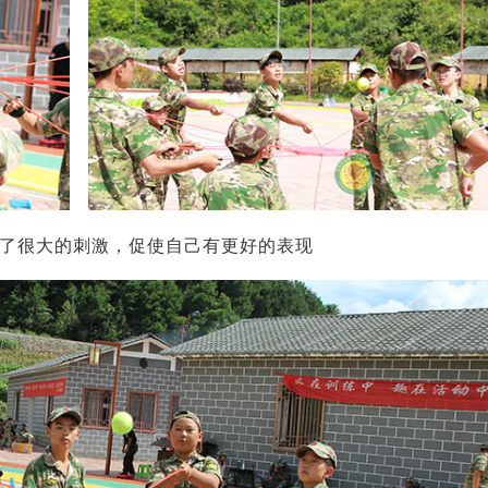
了很大的刺激，促使自己有更好的表现