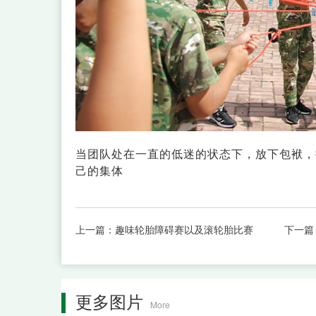
当团队处在一直的低迷的状态下，放下包袱，
己的集体
上一篇：
趣味轮胎障碍赛以及滚轮胎比赛
下一篇
更多图片
More