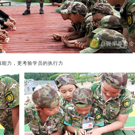
逻辑能力，更考验学员的执行力