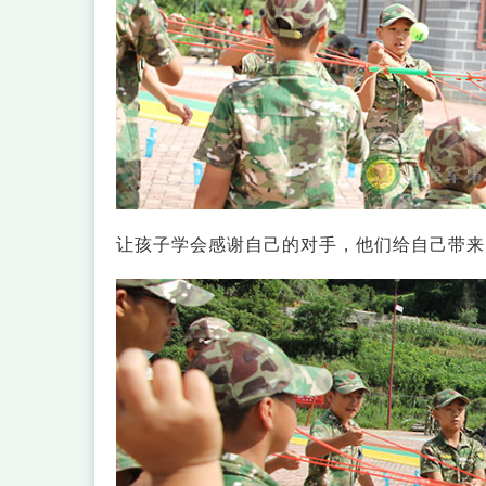
让孩子学会感谢自己的对手，他们给自己带来