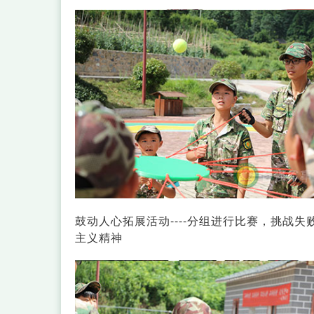
鼓动人心拓展活动----分组进行比赛，挑战
主义精神