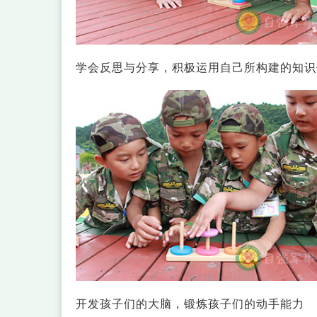
学会反思与分享，积极运用自己所构建的知识
开发孩子们的大脑，锻炼孩子们的动手能力