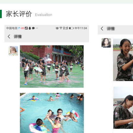
家长评价
Evaluation